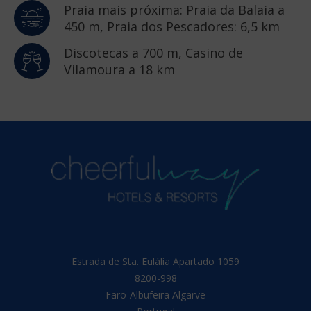
Praia mais próxima: Praia da Balaia a
450 m, Praia dos Pescadores: 6,5 km
Discotecas a 700 m, Casino de
Vilamoura a 18 km
Estrada de Sta. Eulália Apartado 1059
8200-998
Faro-Albufeira
Algarve