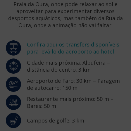
Praia da Oura, onde pode relaxar ao sol e
aproveitar para experimentar diversos
desportos aquáticos, mas também da Rua da
Oura, onde a animação não vai faltar.
Confira aqui os transfers disponíveis
para levá-lo do aeroporto ao hotel
Cidade mais próxima: Albufeira –
distância do centro: 3 km
Aeroporto de Faro: 30 km – Paragem
de autocarro: 150 m
Restaurante mais próximo: 50 m –
Bares: 50 m
Campos de golfe: 3 km