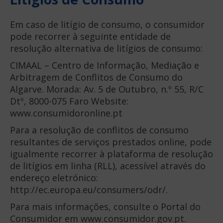
Em caso de litígio de consumo, o consumidor
pode recorrer à seguinte entidade de
resolução alternativa de litígios de consumo:
CIMAAL – Centro de Informação, Mediação e
Arbitragem de Conflitos de Consumo do
Algarve. Morada: Av. 5 de Outubro, n.º 55, R/C
Dtº, 8000-075 Faro Website:
www.consumidoronline.pt
Para a resolução de conflitos de consumo
resultantes de serviços prestados online, pode
igualmente recorrer à plataforma de resolução
de litígios em linha (RLL), acessível através do
endereço eletrónico:
http://ec.europa.eu/consumers/odr/.
Para mais informações, consulte o Portal do
Consumidor em www.consumidor.gov.pt.