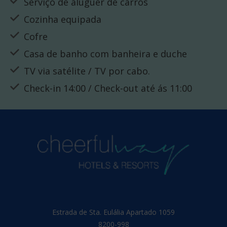
Serviço de aluguer de carros
Cozinha equipada
Cofre
Casa de banho com banheira e duche
TV via satélite / TV por cabo.
Check-in 14:00 / Check-out até ás 11:00
Estrada de Sta. Eulália Apartado 1059
8200-998