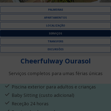
PALMEIRAS
APARTAMENTOS
LOCALIZAÇÃO
SERVIÇOS
TRANSFERS
EXCURSÕES
Cheerfulway Ourasol
Serviços completos para umas férias únicas
Piscina exterior para adultos e crianças
Baby Sitting (custo adicional)
Receção 24 horas